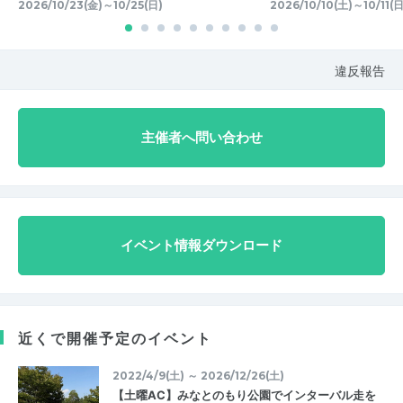
2026/10/23(金)～10/25(日)
2026/10/10(土)～10/11(日
違反報告
主催者へ問い合わせ
イベント情報ダウンロード
近くで開催予定のイベント
2022/4/9(土) ～ 2026/12/26(土)
【土曜AC】みなとのもり公園でインターバル走を