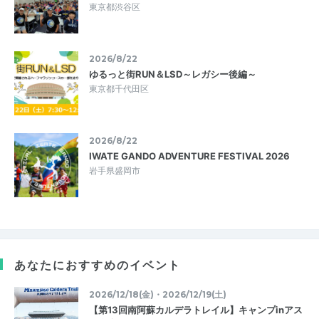
東京都渋谷区
2026/8/22
ゆるっと街RUN＆LSD～レガシー後編～
東京都千代田区
2026/8/22
IWATE GANDO ADVENTURE FESTIVAL 2026
岩手県盛岡市
あなたにおすすめのイベント
2026/12/18(金)・2026/12/19(土)
【第13回南阿蘇カルデラトレイル】キャンプinアス