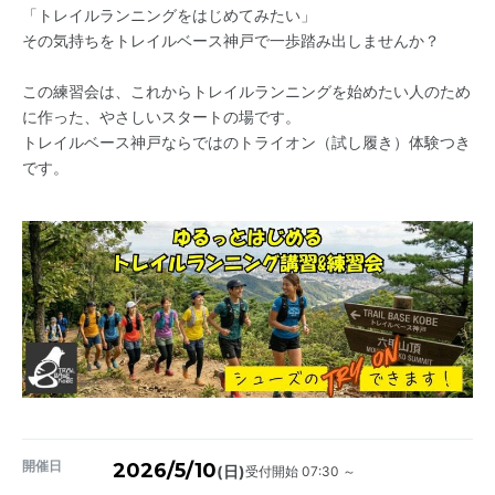
「トレイルランニングをはじめてみたい」
その気持ちをトレイルベース神戸で一歩踏み出しませんか？
この練習会は、これからトレイルランニングを始めたい人のため
に作った、やさしいスタートの場です。
トレイルベース神戸ならではのトライオン（試し履き）体験つき
です。
開催日
2026/5/10
受付開始 07:30 ～
(日)