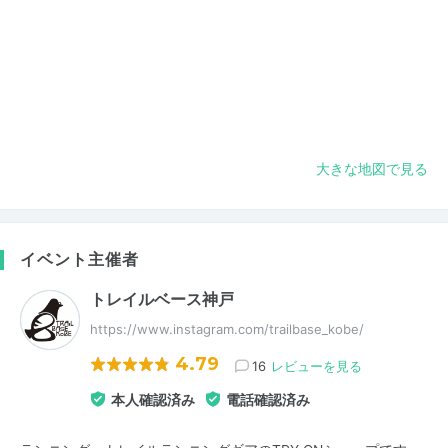
大きな地図で見る
イベント主催者
トレイルベース神戸
https://www.instagram.com/trailbase_kobe/
4.79
16
レビューを見る
本人確認済み
電話確認済み