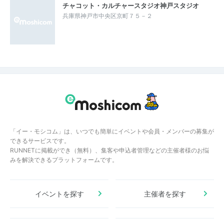
チャコット・カルチャースタジオ神戸スタジオ
兵庫県神戸市中央区京町７５－２
「イー・モシコム」は、いつでも簡単にイベントや会員・メンバーの募集が
できるサービスです。
RUNNETに掲載ができ（無料）、集客や申込者管理などの主催者様のお悩
みを解決できるプラットフォームです。
イベントを探す
主催者を探す