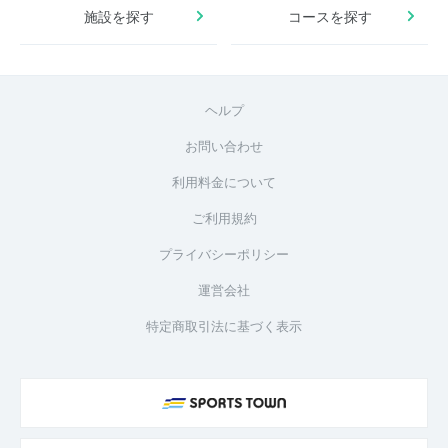
施設を探す
コースを探す
ヘルプ
お問い合わせ
利用料金について
ご利用規約
プライバシーポリシー
運営会社
特定商取引法に基づく表示