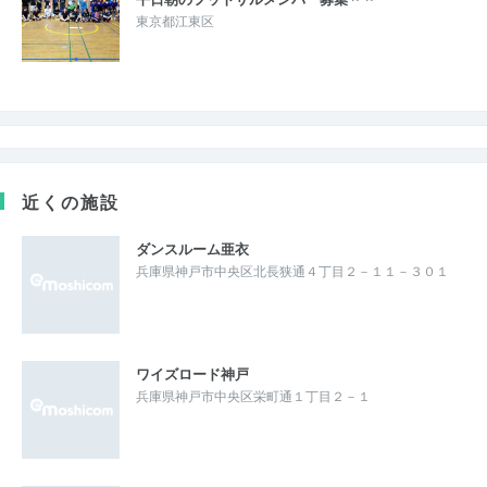
東京都江東区
近くの施設
ダンスルーム亜衣
兵庫県神戸市中央区北長狭通４丁目２－１１－３０１
ワイズロード神戸
兵庫県神戸市中央区栄町通１丁目２－１