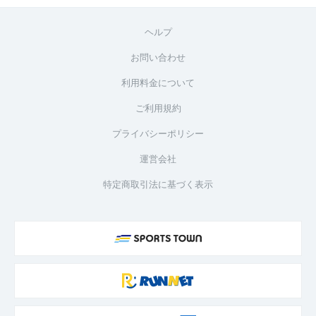
ヘルプ
お問い合わせ
利用料金について
ご利用規約
プライバシーポリシー
運営会社
特定商取引法に基づく表示