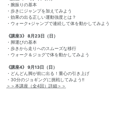
・腕振りの基本
・歩きにジャンプを加えてみよう
・効果の出る正しい運動強度とは？
・ウォーク+ジャンプで連続して体を動かしてみよう
《講座3》 8月23日（日）
・脚運びの基本
・歩きから走りへのスムーズな移行
・ウォーク＆ジョグで体を動かしてみよう
《講座4》 9月13日（日）
・どんどん脚が前に出る！重心の引き上げ
・30分のジョギングに挑戦してみよう!!
＞＞本講座（全4回）詳細＞＞