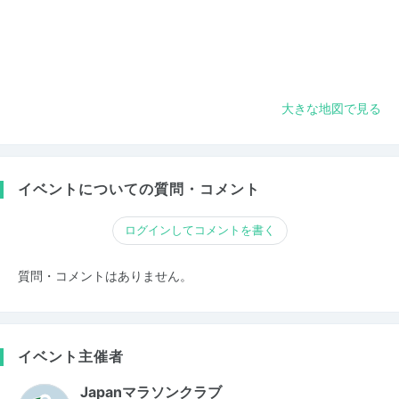
大きな地図で見る
イベントについての質問・コメント
ログインしてコメントを書く
質問・コメントはありません。
イベント主催者
Japanマラソンクラブ