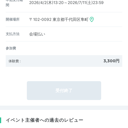
2026/4/2(木)13:20～2026/7/11(土)23:59
間
開催場所
〒102-0092
東京都千代田区隼町
支払方法
会場払い
参加費
3,300円
体験費
:
受付終了
イベント主催者への過去のレビュー