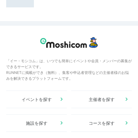
「イー・モシコム」は、いつでも簡単にイベントや会員・メンバーの募集が
できるサービスです。
RUNNETに掲載ができ（無料）、集客や申込者管理などの主催者様のお悩
みを解決できるプラットフォームです。
イベントを探す
主催者を探す
施設を探す
コースを探す