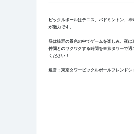
ピックルボールはテニス、バドミントン、卓
が魅力です。
昼は抜群の景色の中でゲームを楽しみ、夜は
仲間とのワクワクする時間を東京タワーで過
ください！
運営：東京タワーピックルボールフレンドシ