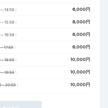
8,000円
～14:59
:
8,000円
～15:59
:
8,000円
～16:59
:
8,000円
～17:59
:
10,000円
～18:59
:
10,000円
～19:59
:
10,000円
～20:59
: