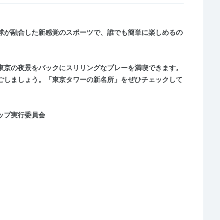
球が融合した新感覚のスポーツで、誰でも簡単に楽しめるの
東京の夜景をバックにスリリングなプレーを満喫できます。
ごしましょう。「東京タワーの新名所」をぜひチェックして
ップ実行委員会