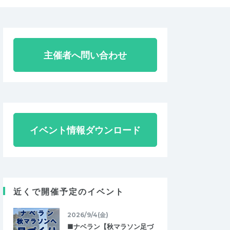
主催者へ問い合わせ
イベント情報ダウンロード
近くで開催予定のイベント
2026/9/4(金)
■ナベラン【秋マラソン足づ