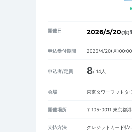
開催日
2026/5/20
(水)
申込受付期間
2026/4/20(月)00:0
8
申込者/定員
/ 14人
会場
東京タワーフットタ
開催場所
〒105-0011
東京都港
支払方法
クレジットカード払い、