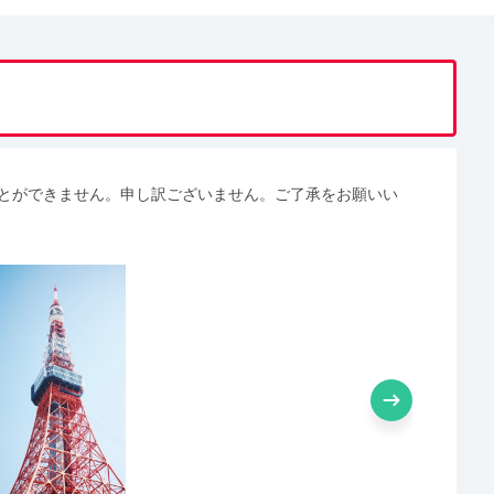
することができません。申し訳ございません。ご了承をお願いい