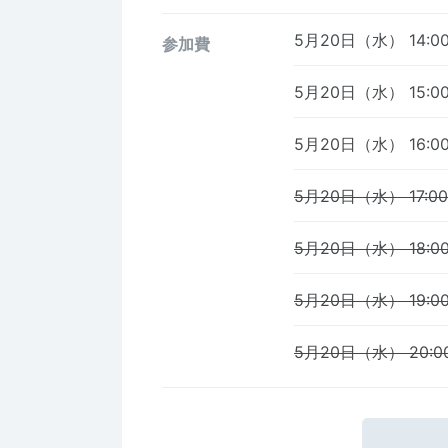
5月20日（水） 14:00
参加費
5月20日（水） 15:00
5月20日（水） 16:00
5月20日（水） 17:00
5月20日（水） 18:00
5月20日（水） 19:00
5月20日（水） 20:00