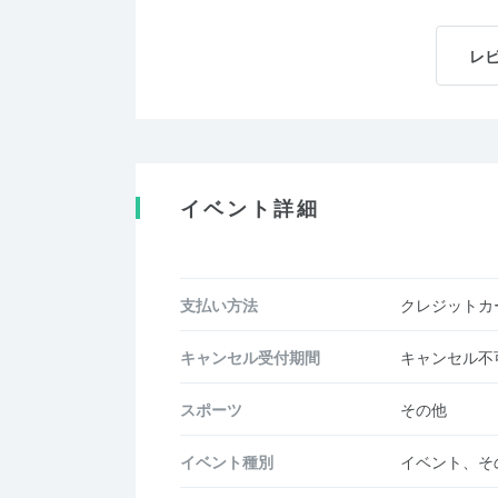
レ
イベント詳細
支払い方法
クレジットカー
キャンセル受付期間
キャンセル不
スポーツ
その他
イベント種別
イベント、そ