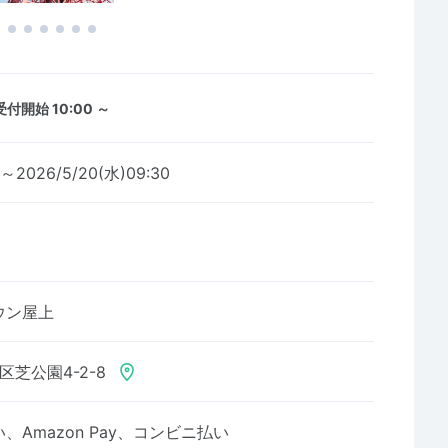
受付開始 10:00 ～
0～2026/5/20(水)09:30
ウン屋上
区芝公園4-2-8
Amazon Pay、コンビニ払い