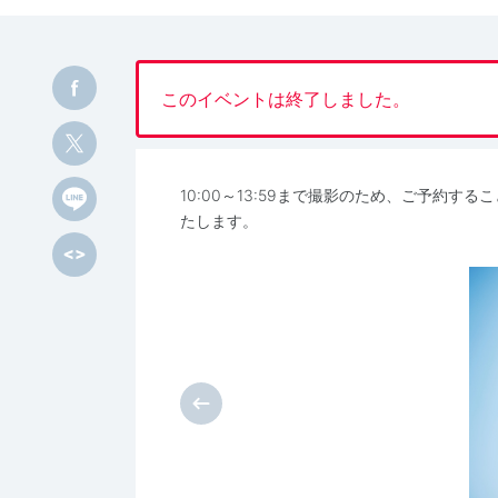
このイベントは終了しました。
10:00～13:59まで撮影のため、ご予約
たします。