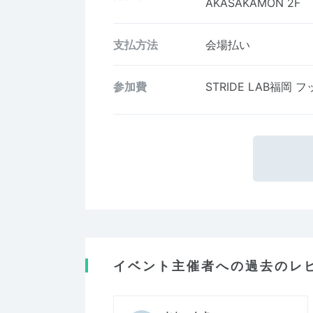
AKASAKAMON 2F
支払方法
会場払い
参加費
STRIDE LAB福岡
イベント主催者への過去のレ