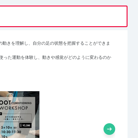
の動きを理解し、自分の足の状態を把握することができま
キットを使った運動を体験し、動きや感覚がどのように変わるのか