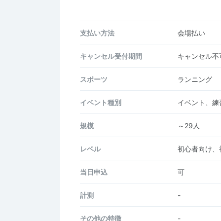
支払い方法
会場払い
キャンセル受付期間
キャンセル不
スポーツ
ランニング
イベント種別
イベント、練
規模
～29人
レベル
初心者向け、
当日申込
可
計測
-
その他の特徴
-