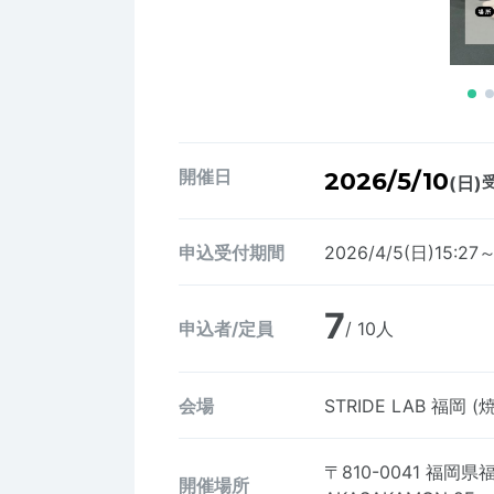
開催日
2026/5/10
(日)
受
申込受付期間
2026/4/5(日)15:27～
7
申込者/定員
/ 10人
会場
STRIDE LAB 福岡
〒810-0041
福岡県福
開催場所