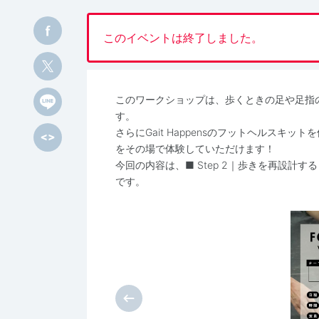
このイベントは終了しました。
このワークショップは、歩くときの足や足指
す。
さらにGait Happensのフットヘルス
をその場で体験していただけます！
今回の内容は、■ Step 2｜歩きを再設計する
です。