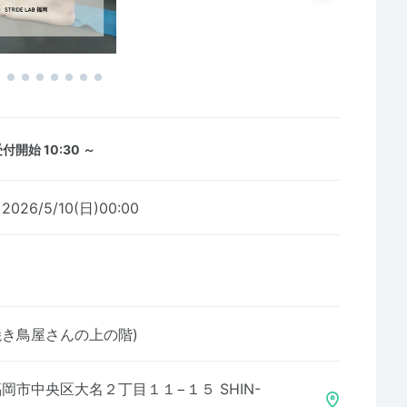
付開始 10:30 ～
2026/5/10(日)00:00
 (焼き鳥屋さんの上の階)
岡市中央区大名２丁目１１−１５ SHIN-