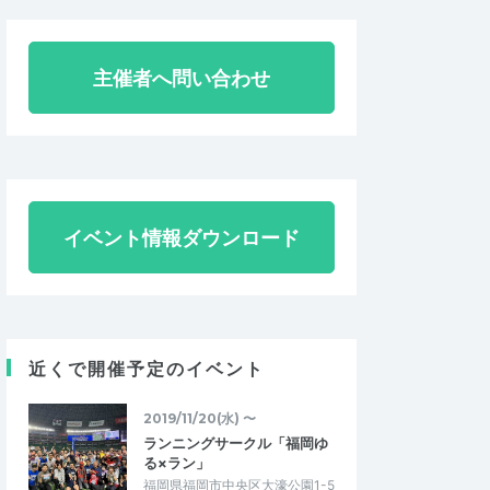
主催者へ問い合わせ
イベント情報ダウンロード
近くで開催予定のイベント
2019/11/20(水) 〜
ランニングサークル「福岡ゆ
る×ラン」
福岡県福岡市中央区大濠公園1-5