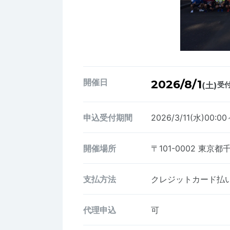
開催日
2026/8/1
(土)
受付
申込受付期間
2026/3/11(水)00:00
開催場所
〒101-0002
東京都
支払方法
クレジットカード払い、
代理申込
可