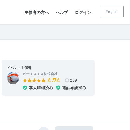
English
主催者の方へ
ヘルプ
ログイン
イベント主催者
ピーエスエス株式会社
4.74
239
本人確認済み
電話確認済み