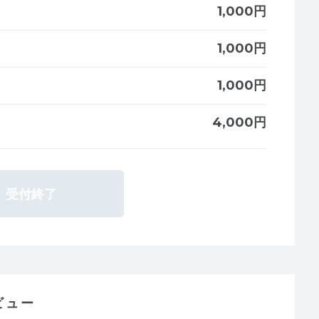
1,000円
1,000円
1,000円
4,000円
受付終了
ビュー