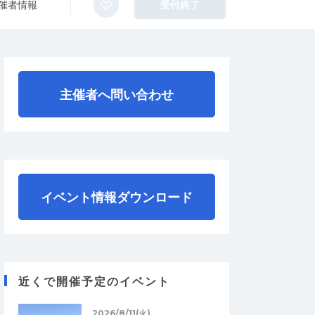
催者情報
受付終了
主催者へ問い合わせ
イベント情報ダウンロード
近くで開催予定のイベント
2026/8/11(火)