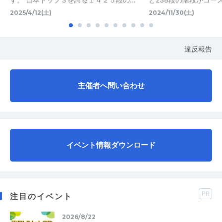
2025/4/12(土)
2024/11/30(土)
違反報告
主催者へ問い合わせ
イベント情報ダウンロード
PR
注目のイベント
2026/8/22