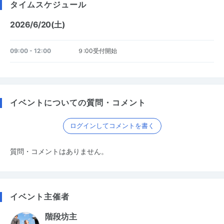
タイムスケジュール
2026/6/20(土)
09:00 - 12:00
９:00受付開始
イベントについての質問・コメント
ログインしてコメントを書く
質問・コメントはありません。
イベント主催者
階段坊主