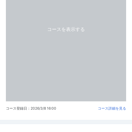
コースを表示する
コース登録日：2026/3/8 16:00
コース詳細を見る