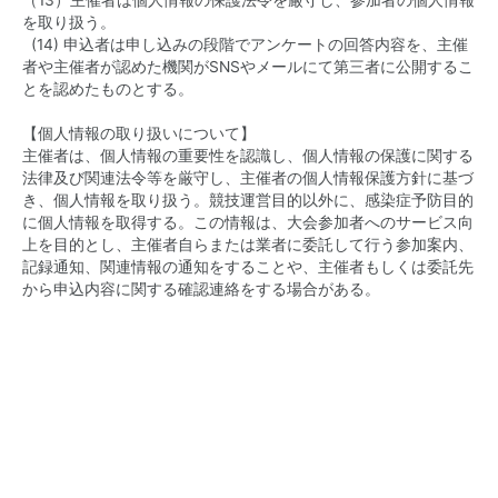
を取り扱う。
(14) 申込者は申し込みの段階でアンケートの回答内容を、主催
者や主催者が認めた機関がSNSやメールにて第三者に公開するこ
とを認めたものとする。
【個人情報の取り扱いについて】
主催者は、個人情報の重要性を認識し、個人情報の保護に関する
法律及び関連法令等を厳守し、主催者の個人情報保護方針に基づ
き、個人情報を取り扱う。競技運営目的以外に、感染症予防目的
に個人情報を取得する。この情報は、大会参加者へのサービス向
上を目的とし、主催者自らまたは業者に委託して行う参加案内、
記録通知、関連情報の通知をすることや、主催者もしくは委託先
から申込内容に関する確認連絡をする場合がある。