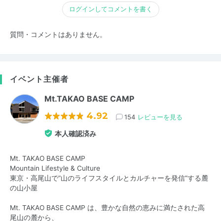
ログインしてコメントを書く
質問・コメントはありません。
イベント主催者
Mt.TAKAO BASE CAMP
4.92
154
レビューを見る
本人確認済み
Mt. TAKAO BASE CAMP
Mountain Lifestyle & Culture
東京・高尾山で”山のライフスタイルとカルチャーを発信”する麓
の山小屋
Mt. TAKAO BASE CAMP は、豊かな自然の恵みに満たされた高
尾山の麓から、