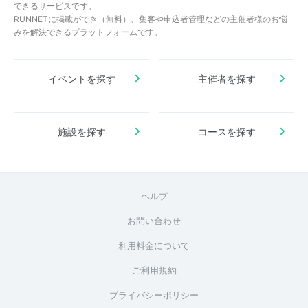
できるサービスです。
RUNNETに掲載ができ（無料）、集客や申込者管理などの主催者様のお悩
みを解決できるプラットフォームです。
イベントを探す
主催者を探す
施設を探す
コースを探す
ヘルプ
お問い合わせ
利用料金について
ご利用規約
プライバシーポリシー