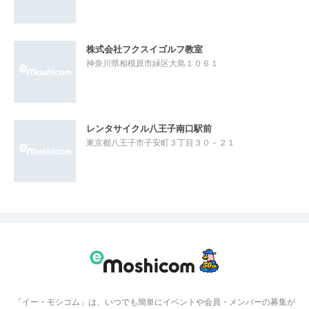
株式会社フクスイゴルフ教室
神奈川県相模原市緑区大島１０６１
レンタサイクル八王子南口駅前
東京都八王子市子安町３丁目３０－２１
「イー・モシコム」は、いつでも簡単にイベントや会員・メンバーの募集が