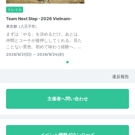
トレイル
Team Next Step -2026 Vietnam-
東京都（八王子市）
まずは「やる」を決めるだけ。あとは、
仲間とコーチが後押ししてくれる。見た
ことない景色、初めて味わう経験へ。…
2026/6/21(日) ～ 2026/9/24(木)
違反報告
主催者へ問い合わせ
イベント情報ダウンロード