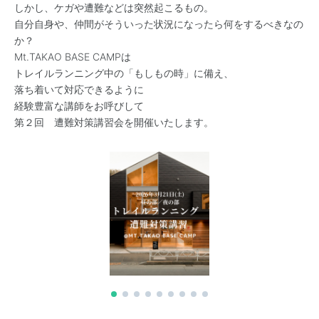
しかし、ケガや遭難などは突然起こるもの。
自分自身や、仲間がそういった状況になったら何をするべきなの
か？
Mt.TAKAO BASE CAMPは
トレイルランニング中の「もしもの時」に備え、
落ち着いて対応できるように
経験豊富な講師をお呼びして
第２回 遭難対策講習会を開催いたします。