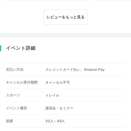
レビューをもっと見る
イベント詳細
支払い方法
クレジットカード払い、Amazon Pay
キャンセル受付期間
キャンセル不可
スポーツ
トレイル
イベント種別
講習会・セミナー
規模
30人～49人