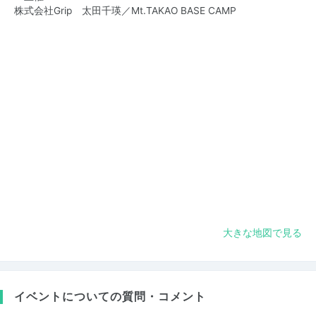
株式会社Grip 太田千瑛／Mt.TAKAO BASE CAMP
大きな地図で見る
イベントについての質問・コメント