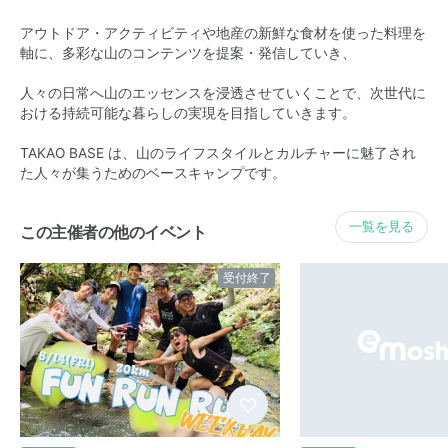
アウトドア・アクティビティや地産の新鮮な食材を使った料理を
軸に、多彩な山のコンテンツを提案・発信していき、
人々の日常へ山のエッセンスを浸透させていくことで、次世代に
おける持続可能な暮らしの実現を目指していきます。
TAKAO BASE は、山のライフスタイルとカルチャーに魅了され
た人々が集うためのベースキャンプです。
一覧を見る
この主催者の他のイベント
受付終了