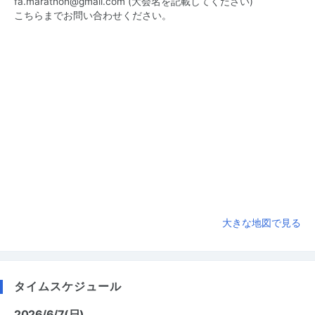
fa.marathon@gmail.com
(大会名を記載してください)
こちらまでお問い合わせください。
大きな地図で見る
タイムスケジュール
2026/6/7(日)