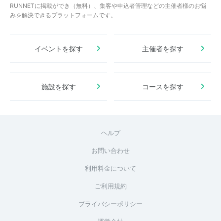
RUNNETに掲載ができ（無料）、集客や申込者管理などの主催者様のお悩
みを解決できるプラットフォームです。
イベントを探す
主催者を探す
施設を探す
コースを探す
ヘルプ
お問い合わせ
利用料金について
ご利用規約
プライバシーポリシー