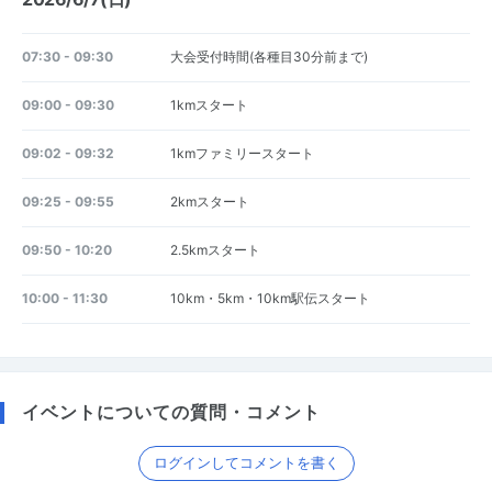
07:30 - 09:30
大会受付時間(各種目30分前まで)
09:00 - 09:30
1kmスタート
09:02 - 09:32
1kmファミリースタート
09:25 - 09:55
2kmスタート
09:50 - 10:20
2.5kmスタート
10:00 - 11:30
10km・5km・10km駅伝スタート
イベントについての質問・コメント
ログインしてコメントを書く