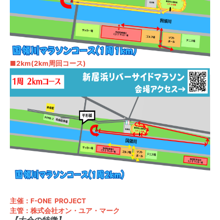
■2km(2km周回コース)
主催：F-ONE PROJECT
主管：株式会社オン・ユア・マーク