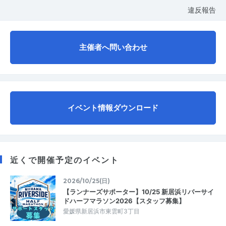
違反報告
主催者へ問い合わせ
イベント情報ダウンロード
近くで開催予定のイベント
2026/10/25(日)
【ランナーズサポーター】10/25 新居浜リバーサイ
ドハーフマラソン2026【スタッフ募集】
愛媛県新居浜市東雲町3丁目