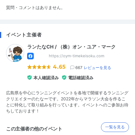
質問・コメントはありません。
イベント主催者
ランたなCH / （株）オン・ユア・マーク
https://oym-timekeisoku.com
4.65
667
レビューを見る
本人確認済み
電話確認済み
広島県を中心にランニングイベントを各地で開催するランニング
クリエイターのたなーです。2022年からマラソン大会を作るこ
とに特化して取り組みを行っています。イベントへのご参加お待
ちしております！
一覧を見る
この主催者の他のイベント