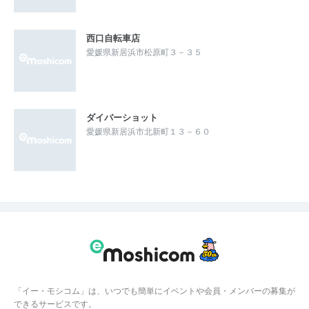
西口自転車店
愛媛県新居浜市松原町３－３５
ダイバーショット
愛媛県新居浜市北新町１３－６０
「イー・モシコム」は、いつでも簡単にイベントや会員・メンバーの募集が
できるサービスです。