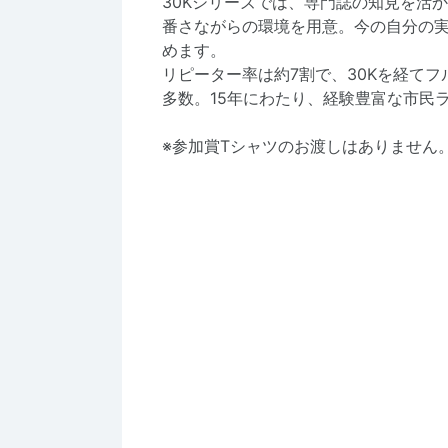
30Kシリーズでは、専門誌の知見を活
番さながらの環境を用意。今の自分の
めます。
リピーター率は約7割で、30Kを経てフ
多数。15年にわたり、経験豊富な市民
※参加賞Tシャツのお渡しはありません