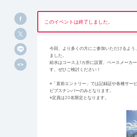
このイベントは終了しました。
今回、より多くの方にご参加いただけるよう
ました。
給水はコース上1カ所に設置、ペースメーカ
す。ぜひご検討ください！
※「直前エントリー」では記録証や各種サー
ビブスナンバーのみとなります。
※定員は20名限定となります。