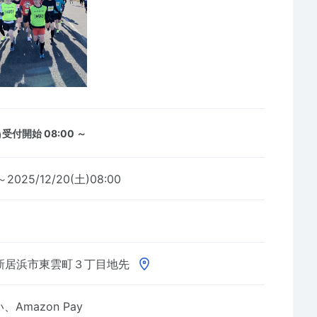
)
受付開始 08:00 ～
～2025/12/20(土)08:00
新居浜市東雲町３丁目地先
Amazon Pay