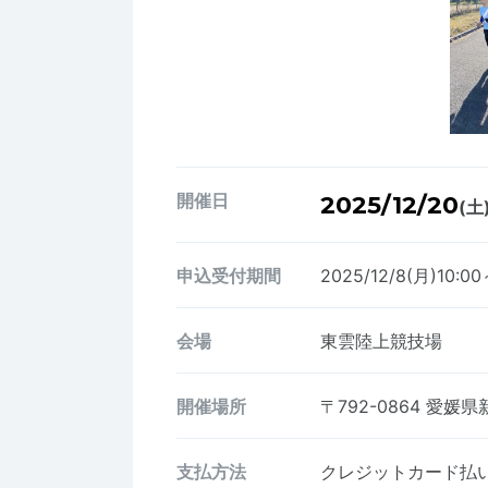
開催日
2025/12/20
(土
申込受付期間
2025/12/8(月)10:00
会場
東雲陸上競技場
開催場所
〒792-0864
愛媛県
支払方法
クレジットカード払い、