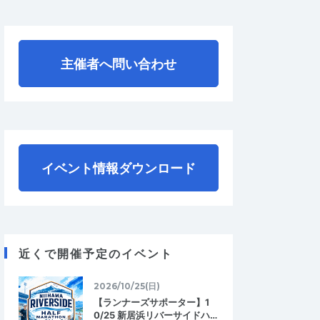
主催者へ問い合わせ
イベント情報ダウンロード
近くで開催予定のイベント
2026/10/25(日)
【ランナーズサポーター】1
0/25 新居浜リバーサイドハ…