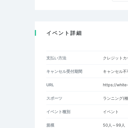
イベント詳細
支払い方法
クレジットカー
キャンセル受付期間
キャンセル不
URL
https://white
スポーツ
ランニング(
イベント種別
イベント
規模
50人～99人