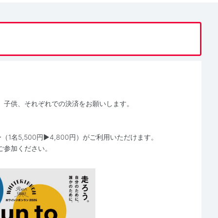
、子供、それぞれでの決済をお願いします。
1名5,500円▶4,800円）がご利用いただけます。
ご参加ください。