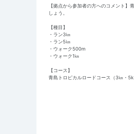
【拠点から参加者の方へのコメント】
しょう。
【種目】
・ラン3㎞
・ラン5㎞
・ウォーク500m
・ウォーク1㎞
【コース】
青島トロピカルロードコース（3㎞・5k