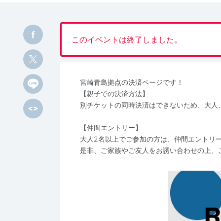
このイベントは終了しました。
宮崎青島拠点の決済ページです！
【親子での決済方法】
別チケットの同時決済はできないため、大人
【仲間エントリー】
大人2名以上でご参加の方は、仲間エントリー（
是非、ご家族やご友人をお誘い合わせの上、