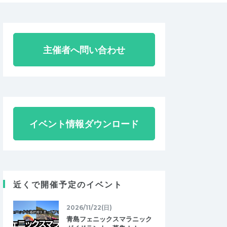
主催者へ問い合わせ
イベント情報ダウンロード
近くで開催予定のイベント
2026/11/22(日)
青島フェニックスマラニック