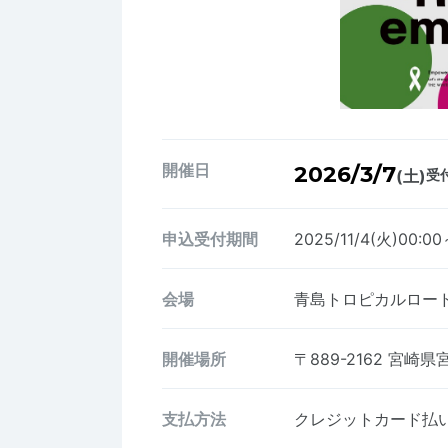
開催日
2026/3/7
(土)
受付
申込受付期間
2025/11/4(火)00:00
会場
青島トロピカルロー
開催場所
〒889-2162
宮崎県宮
支払方法
クレジットカード払い、