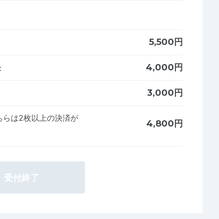
5,500円
4,000円
:
3,000円
ちらは2枚以上の決済が
4,800円
受付終了