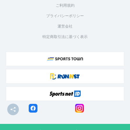
ご利用規約
プライバシーポリシー
運営会社
特定商取引法に基づく表示
© R-bies Co., Ltd. All Rights Reserved