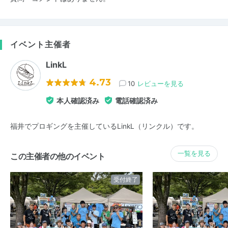
イベント主催者
LinkL
4.73
10
レビューを見る
本人確認済み
電話確認済み
福井でプロギングを主催しているLinkL（リンクル）です。
一覧を見る
この主催者の他のイベント
受付終了