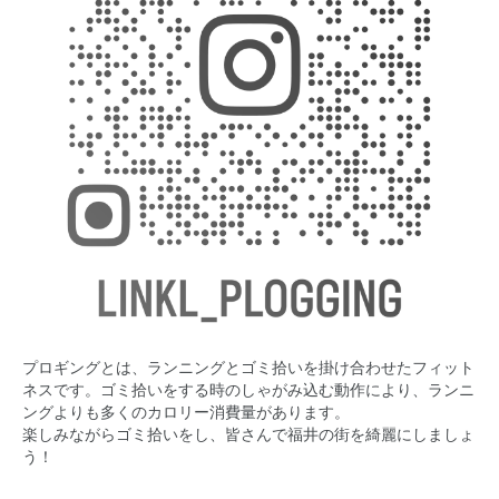
プロギングとは、ランニングとゴミ拾いを掛け合わせたフィット
ネスです。ゴミ拾いをする時のしゃがみ込む動作により、ランニ
ングよりも多くのカロリー消費量があります。
楽しみながらゴミ拾いをし、皆さんで福井の街を綺麗にしましょ
う！