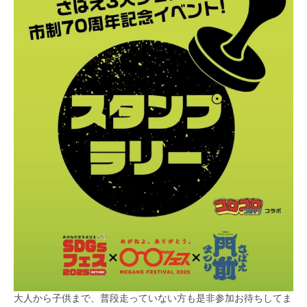
大人から子供まで、普段走っていない方も是非参加お待ちしてま