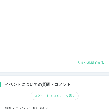
大きな地図で見る
イベントについての質問・コメント
ログインしてコメントを書く
質問・コメントはありません。