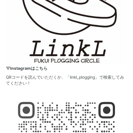
▽Instagramはこちら
QRコードを読んでいただくか、「linkl_plogging」で検索してみ
てください！