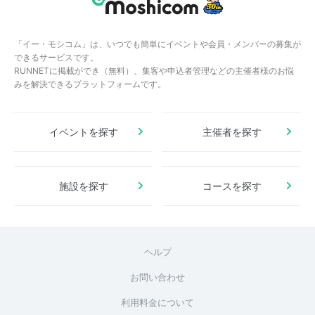
「イー・モシコム」は、いつでも簡単にイベントや会員・メンバーの募集が
できるサービスです。
RUNNETに掲載ができ（無料）、集客や申込者管理などの主催者様のお悩
みを解決できるプラットフォームです。
イベントを探す
主催者を探す
施設を探す
コースを探す
ヘルプ
お問い合わせ
利用料金について