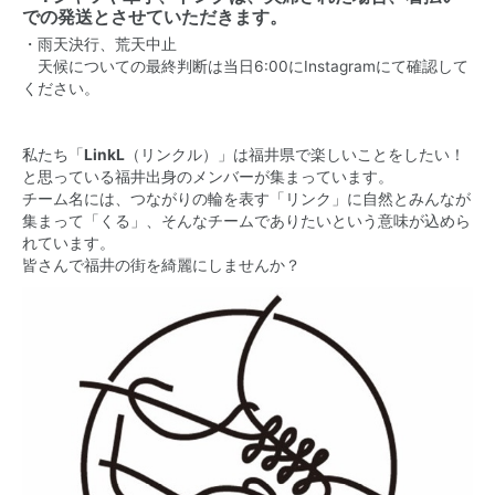
での発送とさせていただきます。
・雨天決行、荒天中止
天候についての最終判断は当日6:00にInstagramにて確認して
ください。
私たち「
LinkL
（リンクル）」は福井県で楽しいことをしたい！
と思っている福井出身のメンバーが集まっています。
チーム名には、つながりの輪を表す「リンク」に自然とみんなが
集まって「くる」、そんなチームでありたいという意味が込めら
れています。
皆さんで福井の街を綺麗にしませんか？