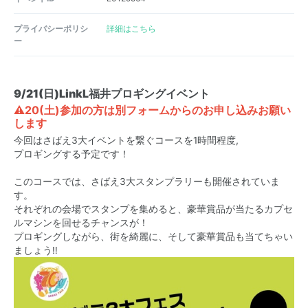
プライバシーポリシ
詳細はこちら
ー
9/21(日)LinkL福井プロギングイベント
⚠️20(土)参加の方は別フォームからのお申し込みお願い
します
今回はさばえ3大イベントを繋ぐコースを1時間程度,
プロギングする予定です！
このコースでは、さばえ3大スタンプラリーも開催されていま
す。
それぞれの会場でスタンプを集めると、豪華賞品が当たるカプセ
ルマシンを回せるチャンスが！
プロギングしながら、街を綺麗に、そして豪華賞品も当てちゃい
ましょう‼︎