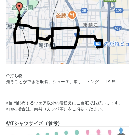
○持ち物
走ることができる服装、シューズ、軍手、トング、ゴミ袋
※当日配布するウェア以外の着替えはご自宅でお願いします。
※雨の場合は、雨具（カッパ等）をご持参ください。
◎Tシャツサイズ（参考）