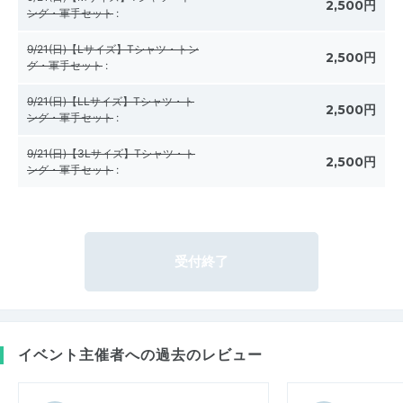
2,500円
ング・軍手セット
:
9/21(日)【Lサイズ】Tシャツ・トン
2,500円
グ・軍手セット
:
9/21(日)【LLサイズ】Tシャツ・ト
2,500円
ング・軍手セット
:
9/21(日)【3Lサイズ】Tシャツ・ト
2,500円
ング・軍手セット
:
受付終了
イベント主催者への過去のレビュー