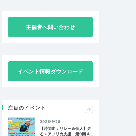
主催者へ問い合わせ
イベント情報ダウンロード
注目のイベント
PR
2026/9/26
【時間走：リレー＆個人】走
る＋アフリカ支援 第9回 A…