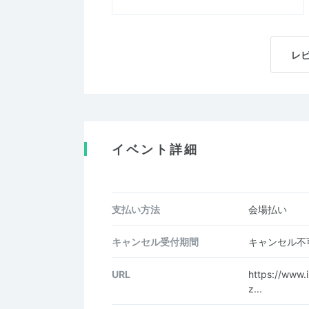
レ
イベント詳細
支払い方法
会場払い
キャンセル受付期間
キャンセル不
URL
https://www
z...