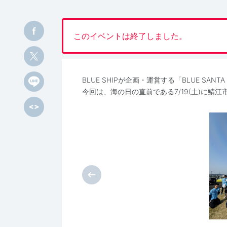
このイベントは終了しました。
BLUE SHIPが企画・運営する「BLUE SAN
今回は、海の日の直前である7/19(土)に