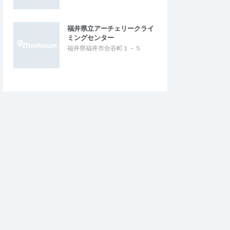
福井県立アーチェリークライ
ミングセンター
福井県福井市合谷町１－５