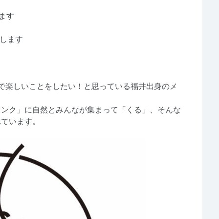
ます
せします
で楽しいことをしたい！と思っている福井出身のメ
リンク」に自然とみんなが集まって「くる」、そんな
れています。
？