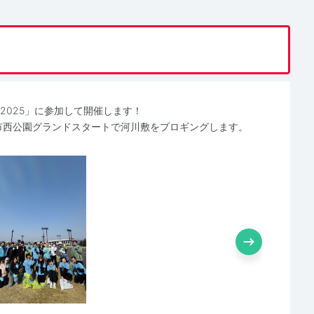
TA 2025」に参加して開催します！
鯖江市西公園グランドスタートで河川敷をプロギングします。