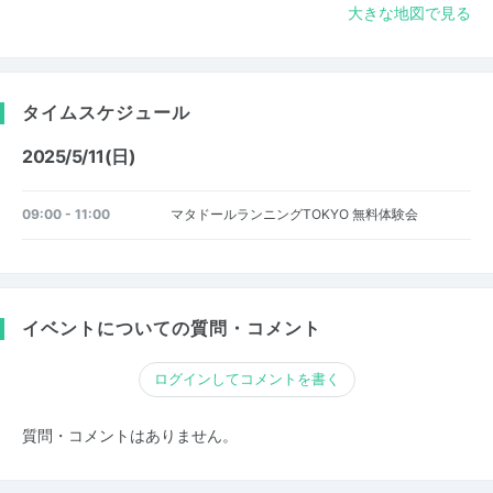
大きな地図で見る
タイムスケジュール
2025/5/11(日)
09:00 - 11:00
マタドールランニングTOKYO 無料体験会
イベントについての質問・コメント
ログインしてコメントを書く
質問・コメントはありません。