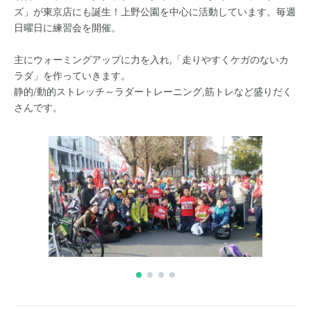
ズ」が東京店にも誕生！上野公園を中心に活動しています。毎週
日曜日に練習会を開催。
主にウォーミングアップに力を入れ,「走りやすくケガのないカ
ラダ」を作っていきます。
静的/動的ストレッチ～ラダートレーニング,筋トレなど盛りだく
さんです。