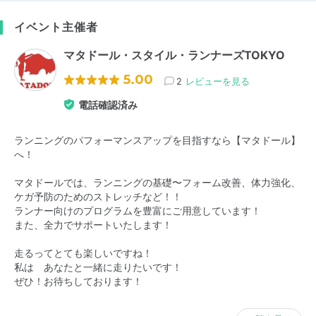
イベント主催者
マタドール・スタイル・ランナーズTOKYO
5.00
2
レビューを見る
電話確認済み
ランニングのパフォーマンスアップを目指すなら【マタドール】
へ！
マタドールでは、ランニングの基礎〜フォーム改善、体力強化、
ケガ予防のためのストレッチなど！！
ランナー向けのプログラムを豊富にご用意しています！
また、全力でサポートいたします！
走るってとても楽しいですね！
私は あなたと一緒に走りたいです！
ぜひ！お待ちしております！