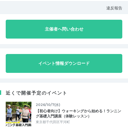
違反報告
主催者へ問い合わせ
イベント情報ダウンロード
近くで開催予定のイベント
2026/10/7(水)
【初心者向け】ウォーキングから始める！ランニン
グ基礎入門講座（体験レッスン）
東京都千代田区平河町