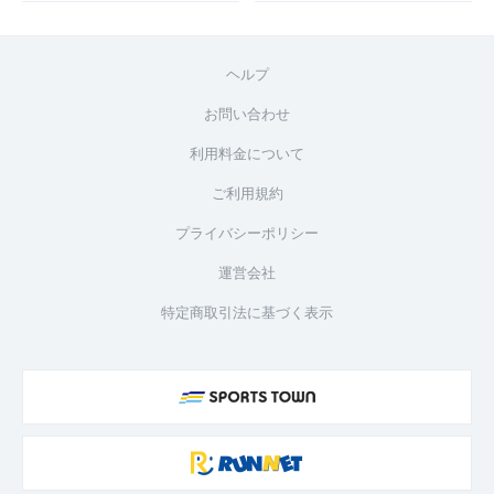
ヘルプ
お問い合わせ
利用料金について
ご利用規約
プライバシーポリシー
運営会社
特定商取引法に基づく表示