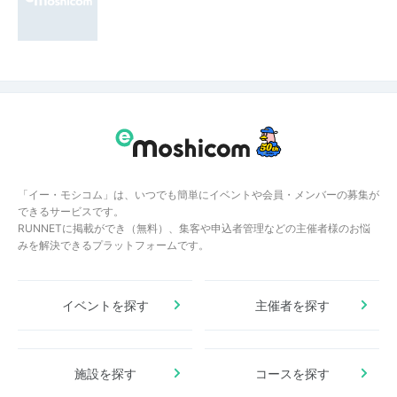
「イー・モシコム」は、いつでも簡単にイベントや会員・メンバーの募集が
できるサービスです。
RUNNETに掲載ができ（無料）、集客や申込者管理などの主催者様のお悩
みを解決できるプラットフォームです。
イベントを探す
主催者を探す
施設を探す
コースを探す