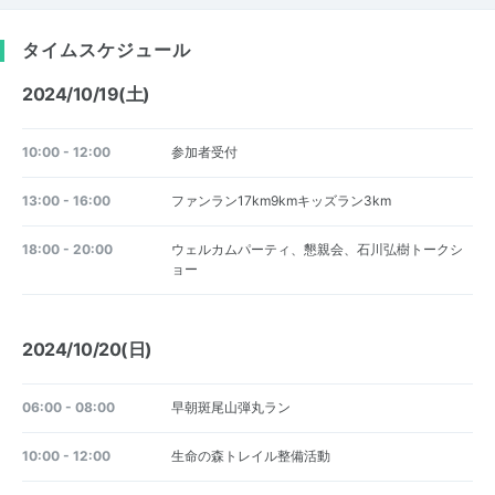
タイムスケジュール
2024/10/19(土)
10:00 - 12:00
参加者受付
13:00 - 16:00
ファンラン17km9kmキッズラン3km
18:00 - 20:00
ウェルカムパーティ、懇親会、石川弘樹トークシ
ョー
2024/10/20(日)
06:00 - 08:00
早朝斑尾山弾丸ラン
10:00 - 12:00
生命の森トレイル整備活動