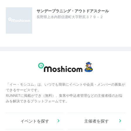
サンデープラニング・アウトドアスクール
長野県上水内郡信濃町大字野尻３７９－２
「イー・モシコム」は、いつでも簡単にイベントや会員・メンバーの募集が
できるサービスです。
RUNNETに掲載ができ（無料）、集客や申込者管理などの主催者様のお悩
みを解決できるプラットフォームです。
イベントを探す
主催者を探す