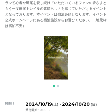
ラン初心者や斑尾を愛し続けていただいているファンの皆さまと
もう一度斑尾トレイルの素晴らしさを感じていただけるイベント
となっております。本イベントは宿泊必須となります、イベント
公式ホームページにある宿泊施設からお選びください。（地元枠
は宿泊不要）
開催日
2024/10/19
2024/10/20
・
(土)
(日)
受付開始 10:00 ～