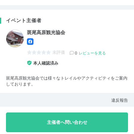
イベント主催者
斑尾高原観光協会
未評価
0
レビューを見る
本人確認済み
斑尾高原観光協会では様々なトレイルやアクティビティをご案内
しております。
違反報告
主催者へ問い合わせ