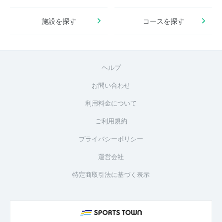
施設を探す
コースを探す
ヘルプ
お問い合わせ
利用料金について
ご利用規約
プライバシーポリシー
運営会社
特定商取引法に基づく表示