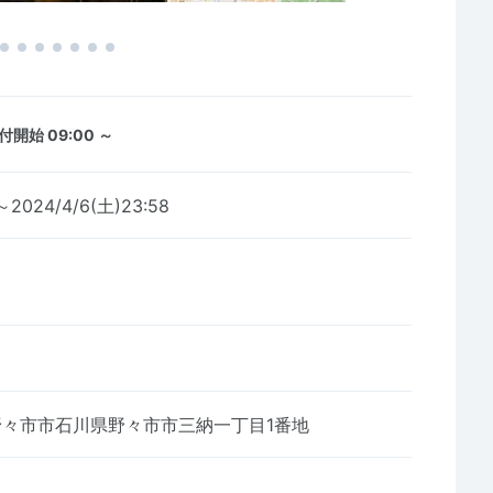
付開始 09:00 ～
～2024/4/6(土)23:58
野々市市石川県野々市市三納一丁目1番地