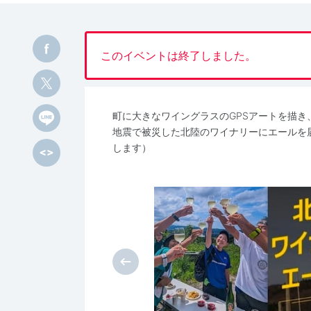
このイベントは終了しました。
町に大きなワイングラスのGPSアートを描
地震で被災した北陸のワイナリーにエールを
します）