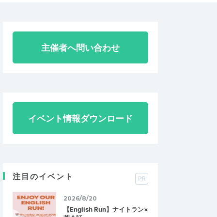
主催者へ問い合わせ
イベント情報ダウンロード
注目のイベント
PR
2026/8/20
【English Run】ナイトラン×