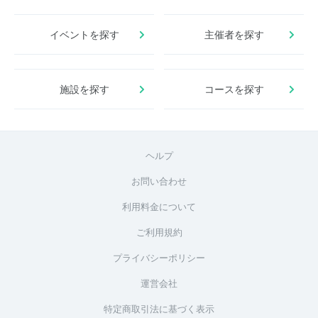
イベントを探す
主催者を探す
施設を探す
コースを探す
ヘルプ
お問い合わせ
利用料金について
ご利用規約
プライバシーポリシー
運営会社
特定商取引法に基づく表示