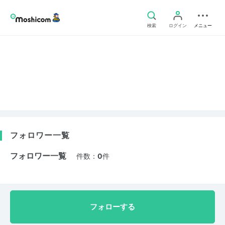
検索
ログイン
メニュー
フォロワー一覧
フォロワー一覧
件数：
0
件
フォローする