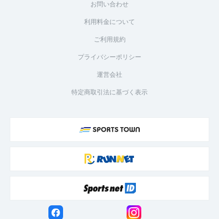
お問い合わせ
利用料金について
ご利用規約
プライバシーポリシー
運営会社
特定商取引法に基づく表示