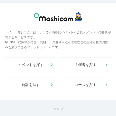
「イー・モシコム」は、いつでも簡単にイベントや会員・メンバーの募集が
できるサービスです。
RUNNETに掲載ができ（無料）、集客や申込者管理などの主催者様のお悩
みを解決できるプラットフォームです。
イベントを探す
主催者を探す
施設を探す
コースを探す
ヘルプ