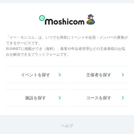
「イー・モシコム」は、いつでも簡単にイベントや会員・メンバーの募集が
できるサービスです。
RUNNETに掲載ができ（無料）、集客や申込者管理などの主催者様のお悩
みを解決できるプラットフォームです。
イベントを探す
主催者を探す
施設を探す
コースを探す
ヘルプ