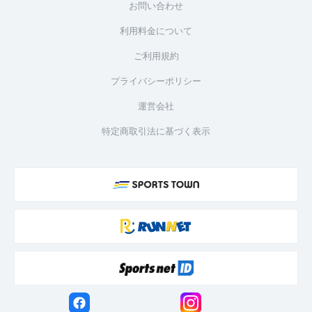
お問い合わせ
利用料金について
ご利用規約
プライバシーポリシー
運営会社
特定商取引法に基づく表示