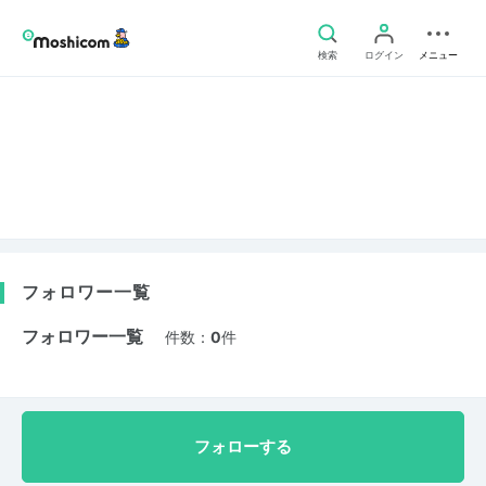
検索
ログイン
メニュー
フォロワー一覧
フォロワー一覧
件数：
0
件
フォローする