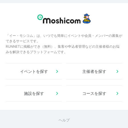
「イー・モシコム」は、いつでも簡単にイベントや会員・メンバーの募集が
できるサービスです。
RUNNETに掲載ができ（無料）、集客や申込者管理などの主催者様のお悩
みを解決できるプラットフォームです。
イベントを探す
主催者を探す
施設を探す
コースを探す
ヘルプ