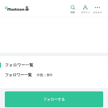
検索
ログイン
メニュー
フォロワー一覧
フォロワー一覧
件数：
0
件
フォローする