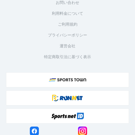
お問い合わせ
利用料金について
ご利用規約
プライバシーポリシー
運営会社
特定商取引法に基づく表示