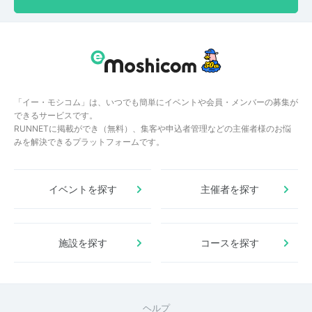
「イー・モシコム」は、いつでも簡単にイベントや会員・メンバーの募集が
できるサービスです。
RUNNETに掲載ができ（無料）、集客や申込者管理などの主催者様のお悩
みを解決できるプラットフォームです。
イベントを探す
主催者を探す
施設を探す
コースを探す
ヘルプ