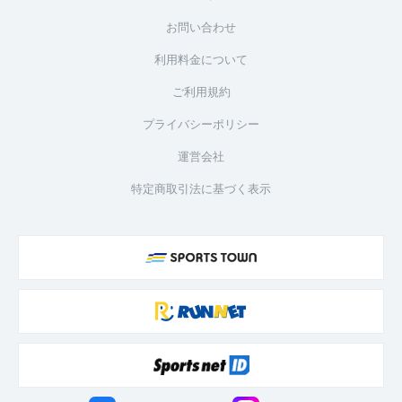
お問い合わせ
利用料金について
ご利用規約
プライバシーポリシー
運営会社
特定商取引法に基づく表示