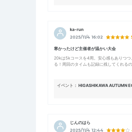
ka-run
2025/11/4 16:02
寒かったけど主催者が温かい大会
20kは5kコースを4周。安心感もありつ
る！周回のタイムも記録に残してくれる
イベント：
HIGASHIKAWA AUTUMN EC
じんのはら
2025/11/4 12:44