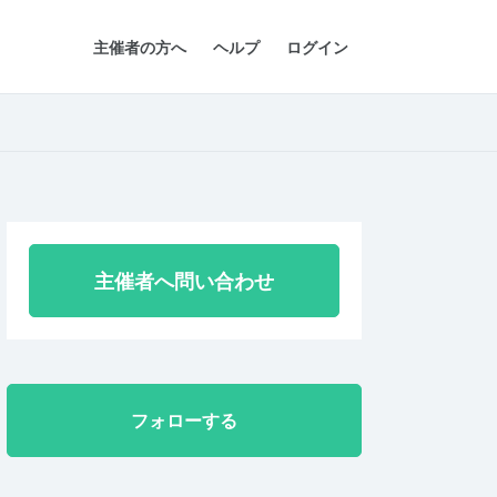
主催者の方へ
ヘルプ
ログイン
主催者へ問い合わせ
フォローする