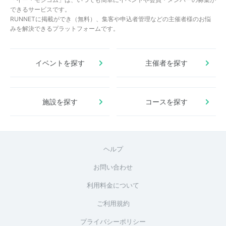
できるサービスです。
RUNNETに掲載ができ（無料）、集客や申込者管理などの主催者様のお悩
みを解決できるプラットフォームです。
イベントを探す
主催者を探す
施設を探す
コースを探す
ヘルプ
お問い合わせ
利用料金について
ご利用規約
プライバシーポリシー