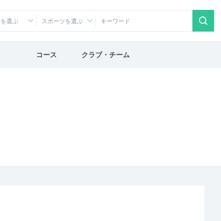
アを選ぶ
スポーツを選ぶ
コース
クラブ・チーム