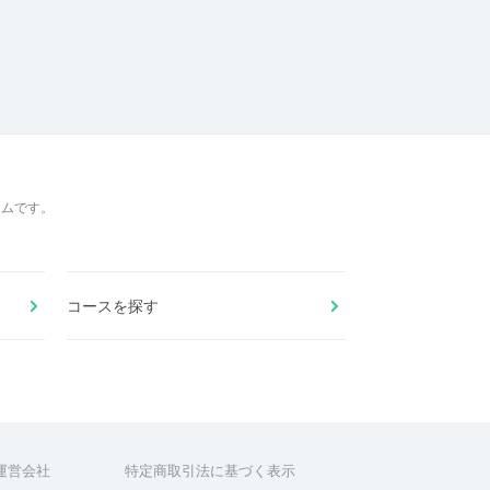
ームです。
コースを探す
運営会社
特定商取引法に基づく表示