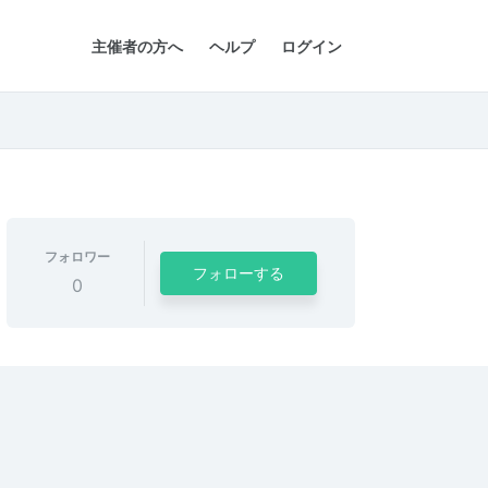
主催者の方へ
ヘルプ
ログイン
フォロワー
フォローする
0