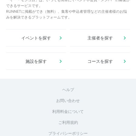
できるサービスです。
RUNNETに掲載ができ（無料）、集客や申込者管理などの主催者様のお悩
みを解決できるプラットフォームです。
イベントを探す
主催者を探す
施設を探す
コースを探す
ヘルプ
お問い合わせ
利用料金について
ご利用規約
プライバシーポリシー