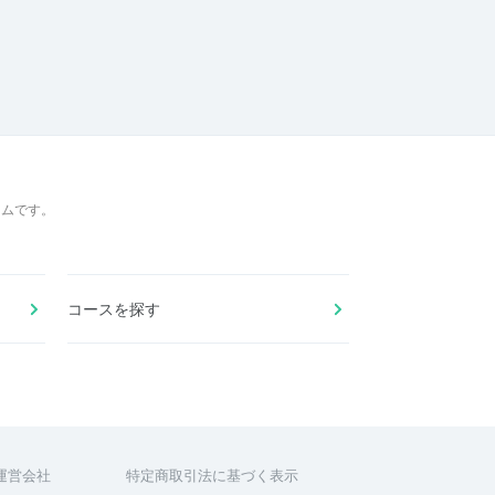
ームです。
コースを探す
運営会社
特定商取引法に基づく表示