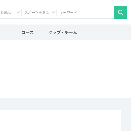
アを選ぶ
スポーツを選ぶ
コース
クラブ・チーム