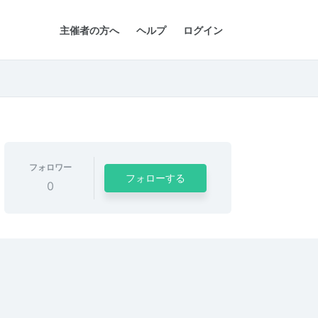
主催者の方へ
ヘルプ
ログイン
フォロワー
フォローする
0