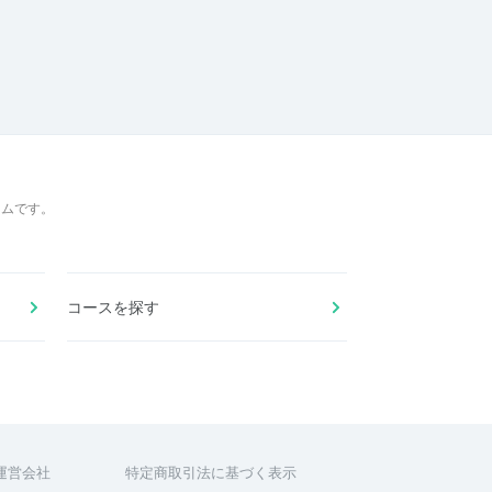
ームです。
コースを探す
運営会社
特定商取引法に基づく表示