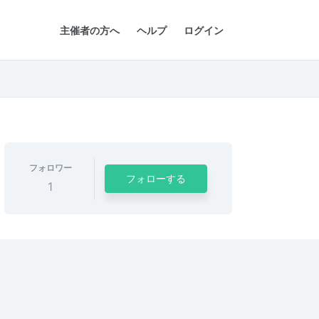
主催者の方へ
ヘルプ
ログイン
フォロワー
フォローする
1