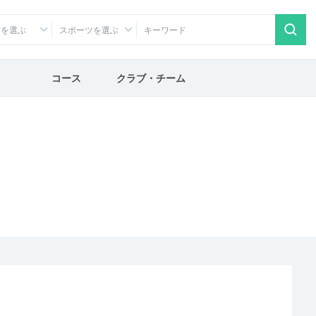
アを選ぶ
スポーツを選ぶ
コース
クラブ・チーム