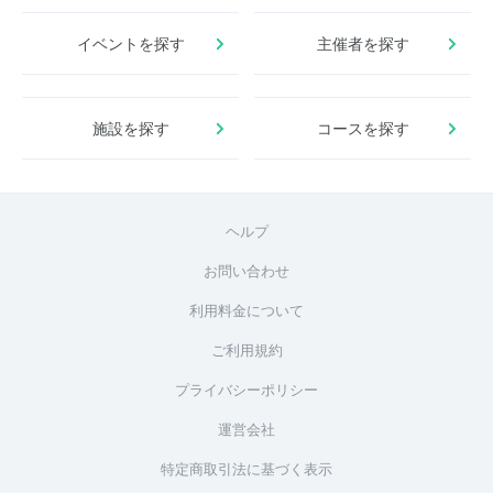
イベントを探す
主催者を探す
施設を探す
コースを探す
ヘルプ
お問い合わせ
利用料金について
ご利用規約
プライバシーポリシー
運営会社
特定商取引法に基づく表示