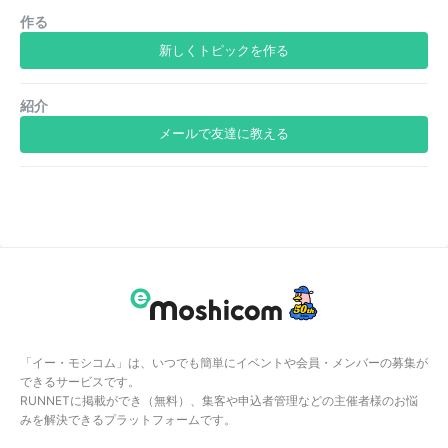
作る
新しくトピックを作る
紹介
メールで友達に教える
「イー・モシコム」は、いつでも簡単にイベントや会員・メンバーの募集が
できるサービスです。
RUNNETに掲載ができ（無料）、集客や申込者管理などの主催者様のお悩
みを解決できるプラットフォームです。