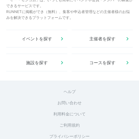
できるサービスです。
RUNNETに掲載ができ（無料）、集客や申込者管理などの主催者様のお悩
みを解決できるプラットフォームです。
イベントを探す
主催者を探す
施設を探す
コースを探す
ヘルプ
お問い合わせ
利用料金について
ご利用規約
プライバシーポリシー