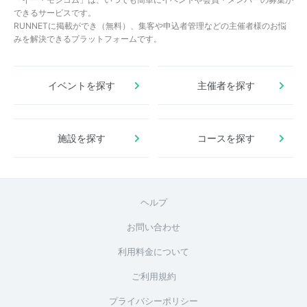
できるサービスです。
RUNNETに掲載ができ（無料）、集客や申込者管理などの主催者様のお悩
みを解決できるプラットフォームです。
イベントを探す
主催者を探す
施設を探す
コースを探す
ヘルプ
お問い合わせ
利用料金について
ご利用規約
プライバシーポリシー