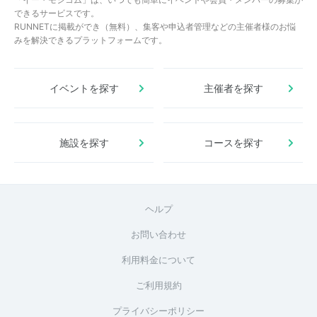
できるサービスです。
RUNNETに掲載ができ（無料）、集客や申込者管理などの主催者様のお悩
みを解決できるプラットフォームです。
イベントを探す
主催者を探す
施設を探す
コースを探す
ヘルプ
お問い合わせ
利用料金について
ご利用規約
プライバシーポリシー