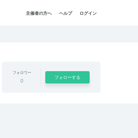
主催者の方へ
ヘルプ
ログイン
フォロワー
フォローする
0