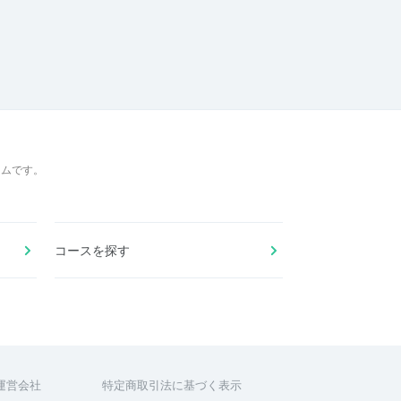
ームです。
コースを探す
運営会社
特定商取引法に基づく表示