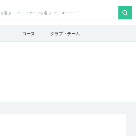
アを選ぶ
スポーツを選ぶ
コース
クラブ・チーム