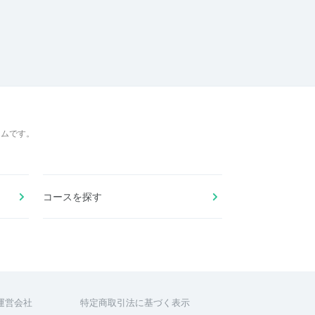
ームです。
コースを探す
運営会社
特定商取引法に基づく表示