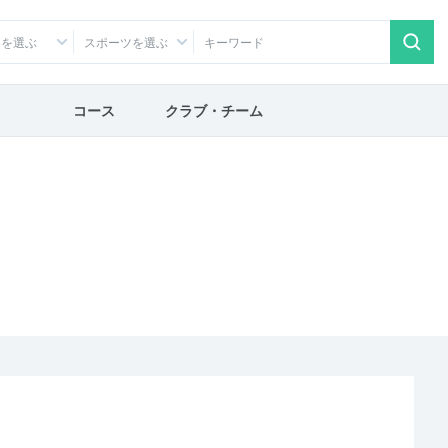
アを選ぶ
スポーツを選ぶ
コース
クラブ・チーム