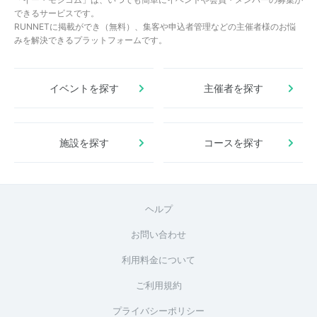
できるサービスです。
RUNNETに掲載ができ（無料）、集客や申込者管理などの主催者様のお悩
みを解決できるプラットフォームです。
イベントを探す
主催者を探す
施設を探す
コースを探す
ヘルプ
お問い合わせ
利用料金について
ご利用規約
プライバシーポリシー