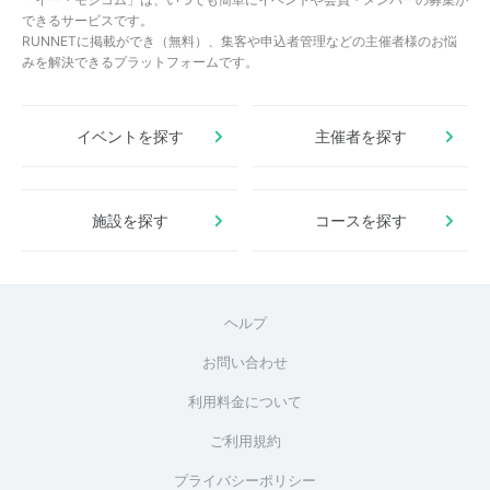
できるサービスです。
RUNNETに掲載ができ（無料）、集客や申込者管理などの主催者様のお悩
みを解決できるプラットフォームです。
イベントを探す
主催者を探す
施設を探す
コースを探す
ヘルプ
お問い合わせ
利用料金について
ご利用規約
プライバシーポリシー