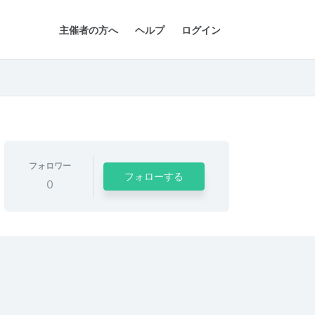
主催者の方へ
ヘルプ
ログイン
フォロワー
フォローする
0