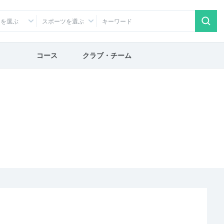
アを選ぶ
スポーツを選ぶ
コース
クラブ・チーム