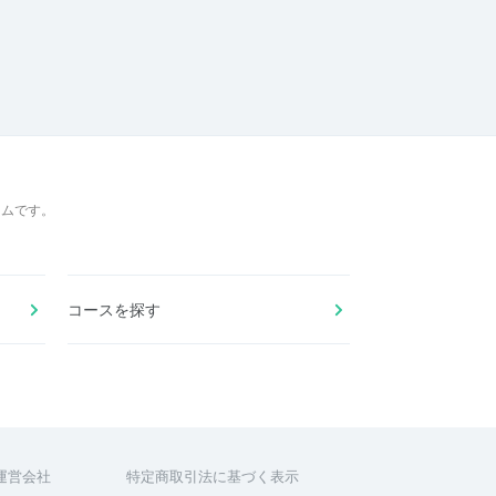
ームです。
コースを探す
運営会社
特定商取引法に基づく表示