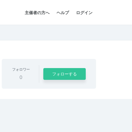
主催者の方へ
ヘルプ
ログイン
フォロワー
フォローする
0