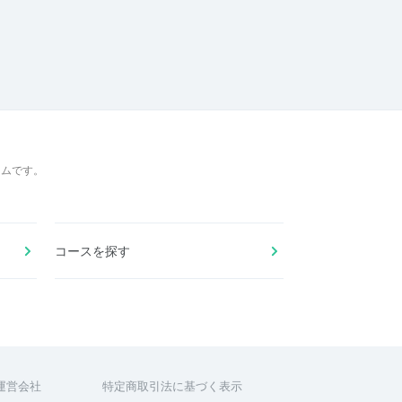
ームです。
コースを探す
運営会社
特定商取引法に基づく表示