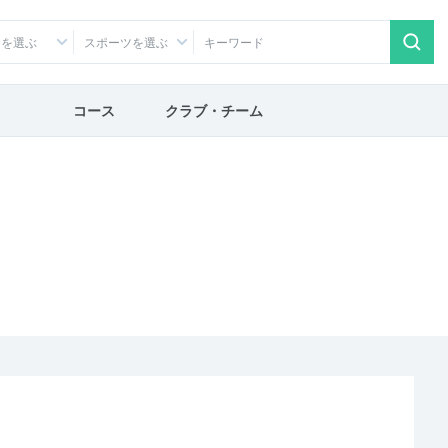
アを選ぶ
スポーツを選ぶ
コース
クラブ・チーム