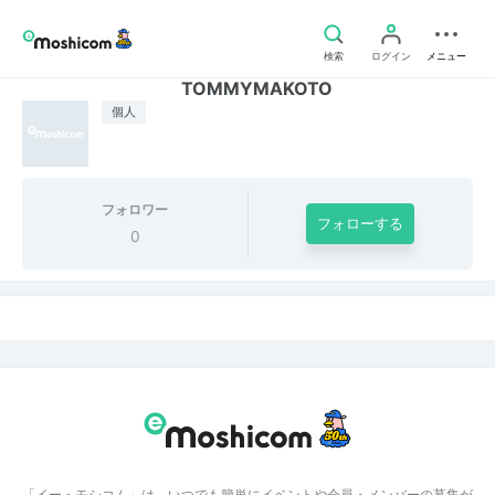
検索
ログイン
メニュー
TOMMYMAKOTO
個人
フォロワー
フォローする
0
「イー・モシコム」は、いつでも簡単にイベントや会員・メンバーの募集が