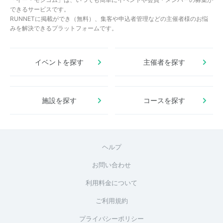
できるサービスです。
RUNNETに掲載ができ（無料）、集客や申込者管理などの主催者様のお悩
みを解決できるプラットフォームです。
イベントを探す
主催者を探す
施設を探す
コースを探す
ヘルプ
お問い合わせ
利用料金について
ご利用規約
プライバシーポリシー