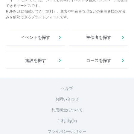
できるサービスです。
RUNNETに掲載ができ（無料）、集客や申込者管理などの主催者様のお悩
みを解決できるプラットフォームです。
イベントを探す
主催者を探す
施設を探す
コースを探す
ヘルプ
お問い合わせ
利用料金について
ご利用規約
プライバシーポリシー