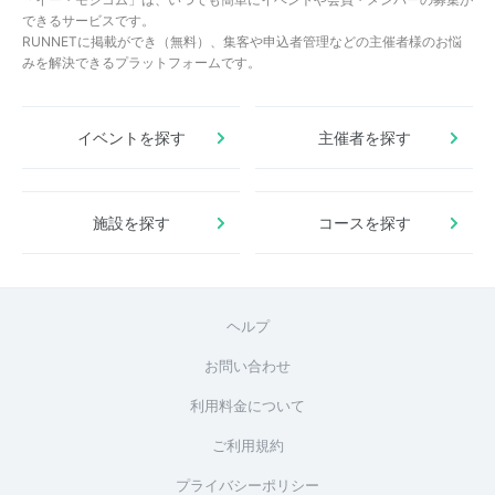
できるサービスです。
RUNNETに掲載ができ（無料）、集客や申込者管理などの主催者様のお悩
みを解決できるプラットフォームです。
イベントを探す
主催者を探す
施設を探す
コースを探す
ヘルプ
お問い合わせ
利用料金について
ご利用規約
プライバシーポリシー