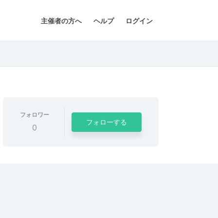
主催者の方へ
ヘルプ
ログイン
フォロワー
フォローする
0