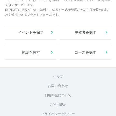
できるサービスです。
RUNNETに掲載ができ（無料）、集客や申込者管理などの主催者様のお悩
みを解決できるプラットフォームです。
イベントを探す
主催者を探す
施設を探す
コースを探す
ヘルプ
お問い合わせ
利用料金について
ご利用規約
プライバシーポリシー