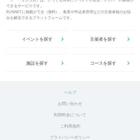
できるサービスです。
RUNNETに掲載ができ（無料）、集客や申込者管理などの主催者様のお悩
みを解決できるプラットフォームです。
イベントを探す
主催者を探す
施設を探す
コースを探す
ヘルプ
お問い合わせ
利用料金について
ご利用規約
プライバシーポリシー