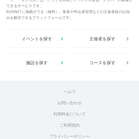
できるサービスです。
RUNNETに掲載ができ（無料）、集客や申込者管理などの主催者様のお悩
みを解決できるプラットフォームです。
イベントを探す
主催者を探す
施設を探す
コースを探す
ヘルプ
お問い合わせ
利用料金について
ご利用規約
プライバシーポリシー