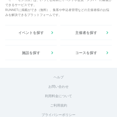
できるサービスです。
RUNNETに掲載ができ（無料）、集客や申込者管理などの主催者様のお悩
みを解決できるプラットフォームです。
イベントを探す
主催者を探す
施設を探す
コースを探す
ヘルプ
お問い合わせ
利用料金について
ご利用規約
プライバシーポリシー