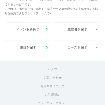
できるサービスです。
RUNNETに掲載ができ（無料）、集客や申込者管理などの主催者様のお悩
みを解決できるプラットフォームです。
イベントを探す
主催者を探す
施設を探す
コースを探す
ヘルプ
お問い合わせ
利用料金について
ご利用規約
プライバシーポリシー