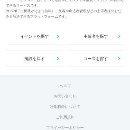
できるサービスです。
RUNNETに掲載ができ（無料）、集客や申込者管理などの主催者様のお悩
みを解決できるプラットフォームです。
イベントを探す
主催者を探す
施設を探す
コースを探す
ヘルプ
お問い合わせ
利用料金について
ご利用規約
プライバシーポリシー