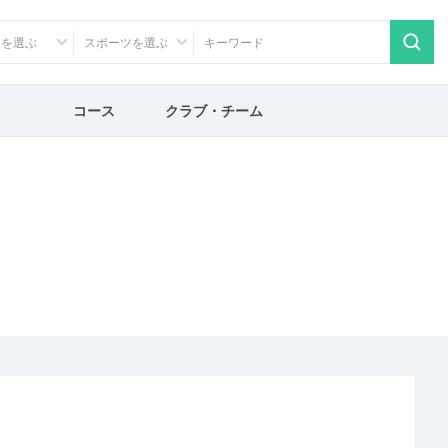
アを選ぶ
スポーツを選ぶ
コース
クラブ・チーム