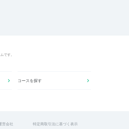
ームです。
コースを探す
運営会社
特定商取引法に基づく表示