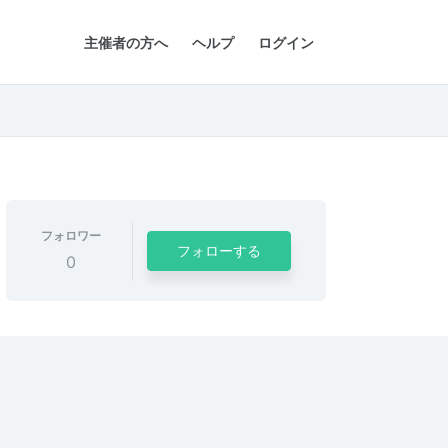
主催者の方へ
ヘルプ
ログイン
フォロワー
フォローする
0