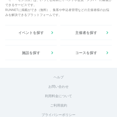
できるサービスです。
RUNNETに掲載ができ（無料）、集客や申込者管理などの主催者様のお悩
みを解決できるプラットフォームです。
イベントを探す
主催者を探す
施設を探す
コースを探す
ヘルプ
お問い合わせ
利用料金について
ご利用規約
プライバシーポリシー