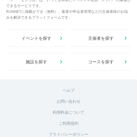
できるサービスです。
RUNNETに掲載ができ（無料）、集客や申込者管理などの主催者様のお悩
みを解決できるプラットフォームです。
イベントを探す
主催者を探す
施設を探す
コースを探す
ヘルプ
お問い合わせ
利用料金について
ご利用規約
プライバシーポリシー