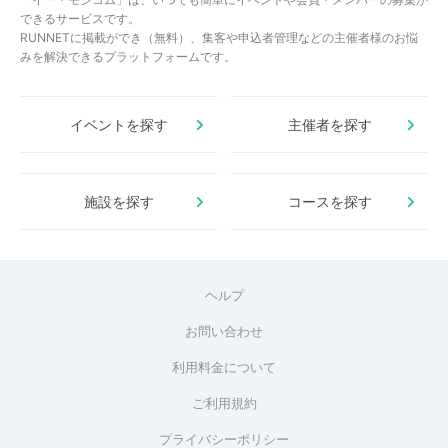
できるサービスです。
RUNNETに掲載ができ（無料）、集客や申込者管理などの主催者様のお悩
みを解決できるプラットフォームです。
イベントを探す
主催者を探す
施設を探す
コースを探す
ヘルプ
お問い合わせ
利用料金について
ご利用規約
プライバシーポリシー